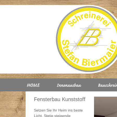
Fensterbau Kunststoff
Setzen Sie Ihr Heim ins beste
Licht. Stetig steigende