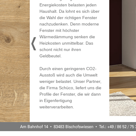
Energiekosten belasten jeden
Haushalt. Da lohnt es sich über
die Wahl der richtigen Fenster
nachzudenken. Denn moderne
Fenster mit höchster
Wärmedämmung senken die
Heizkosten unmittelbar. Das
schont nicht nur ihren
Geldbeutel.
Durch einen geringeren CO2-
Ausstoß wird auch die Umwelt
weniger belastet. Unser Partner,
die Firma Schüco, liefert uns die
Profile der Fenster, die wir dann
in Eigenfertigung
weiterverarbeiten.